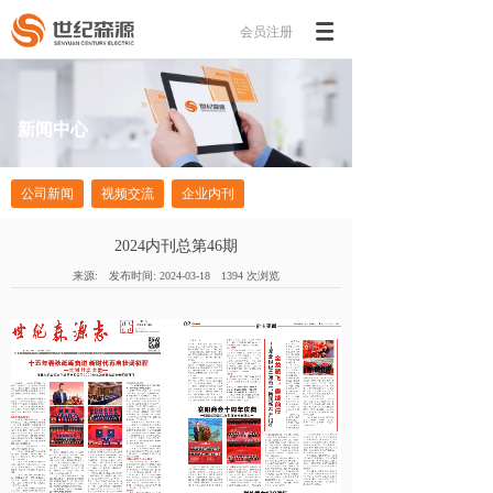
会员注册
新闻中心
公司新闻
视频交流
企业内刊
2024内刊总第46期
来源:
发布时间:
2024-03-18
1394
次浏览