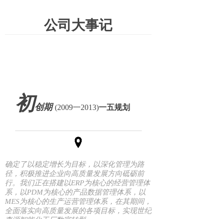
公司大事记
初
创期
(2009一2013)
一五规划
确定了以稳定增长为目标，以深化管理为路
径，积极推进企业向高质量发展方向砥砺前
行。我们正在搭建以ERP为核心的经营管理体
系，以PDM为核心的产品数据管理体系，以
MES为核心的生产运营管理体系，在其期间，
全面落实向高质量发展的各项目标，实现世纪