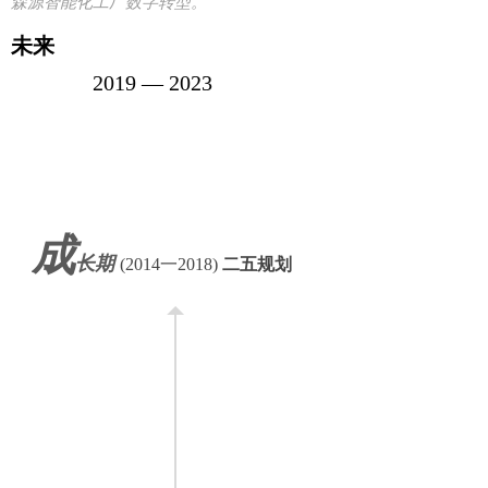
森源智能化工厂数字转型。
未来
2019 — 2023
成
长期
(2014一2018)
二五规划